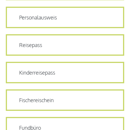
Personalausweis
Reisepass
Kinderreisepass
Fischereischein
Fundbüro