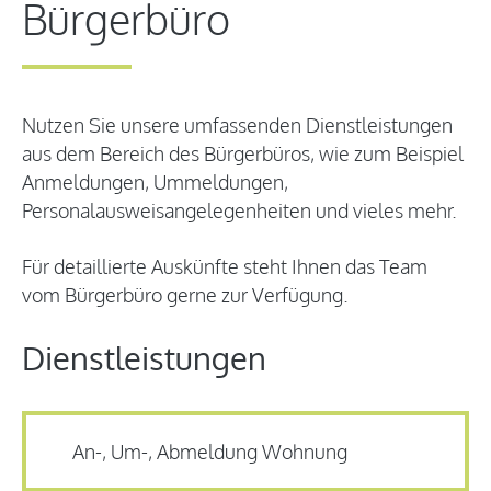
Bürgerbüro
Nutzen Sie unsere umfassenden Dienstleistungen
aus dem Bereich des Bürgerbüros, wie zum Beispiel
Anmeldungen, Ummeldungen,
Personalausweisangelegenheiten und vieles mehr.
Für detaillierte Auskünfte steht Ihnen das Team
vom Bürgerbüro gerne zur Verfügung.
Dienstleistungen
An-, Um-, Abmeldung Wohnung