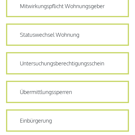
Mitwirkungspflicht Wohnungsgeber
Statuswechsel Wohnung
Untersuchungsberechtigungsschein
Übermittlungssperren
Einbürgerung