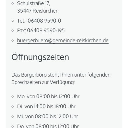
Schulstraße 17,
35447 Reiskirchen
Tel.: 06408 9590-0
Fax: 06408 9590-195
buergerbuero@gemeinde-reiskirchen.de
Öffnungszeiten
Das Bürgerbüro steht Ihnen unter folgenden
Sprechzeiten zur Verfügung:
Mo. von 08:00 bis 12:00 Uhr
Di. von 14:00 bis 18:00 Uhr
Mi. von 08:00 bis 12:00 Uhr
Do. von 08:00 bis 12:00 Uhr