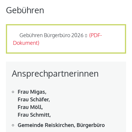
Gebühren
Gebühren Bürgerbüro 2026
Ansprechpartnerinnen
Frau Migas,
Frau Schäfer,
Frau Möll,
Frau Schmitt,
Gemeinde Reiskirchen, Bürgerbüro