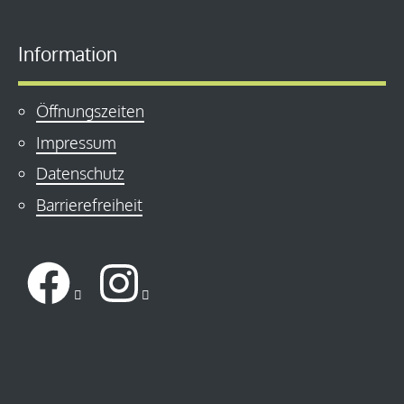
Information
Öffnungszeiten
Impressum
Datenschutz
Barrierefreiheit