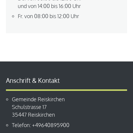
und von 14:00 bis 16:00 Uhr
Fr. von 08:00 bis 12:00 Uhr
Anschrift & Kontakt
Gemeinde Reiskirchen
Schulstrasse 17
35447 Reiskirchen
Telefon: +49640895900