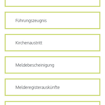
Führungszeugnis
Kirchenaustritt
Meldebescheinigung
Melderegisterauskünfte