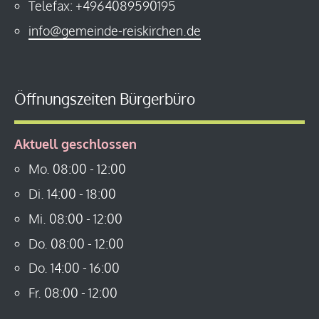
Telefax: +4964089590195
info@gemeinde-reiskirchen.de
Öffnungszeiten Bürgerbüro
Aktuell geschlossen
Mo.
08:00
-
12:00
Di.
14:00
-
18:00
Mi.
08:00
-
12:00
Do.
08:00
-
12:00
Do.
14:00
-
16:00
Fr.
08:00
-
12:00