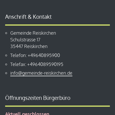
Anschrift & Kontakt
Gemeinde Reiskirchen
Schulstrasse 17
35447 Reiskirchen
Telefon: +49640895900
Telefax: +4964089590195
info@gemeinde-reiskirchen.de
Öffnungszeiten Bürgerbüro
Aktuell geschlossen