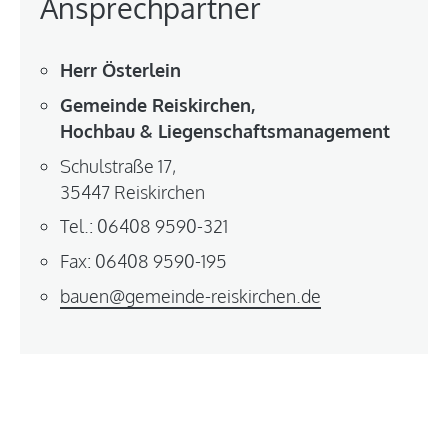
Ansprechpartner
Herr Österlein
Gemeinde Reiskirchen,
Hochbau & Liegenschaftsmanagement
Schulstraße 17,
35447 Reiskirchen
Tel.: 06408 9590-321
Fax: 06408 9590-195
bauen@gemeinde-reiskirchen.de