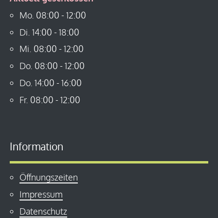
Mo.
08:00
-
12:00
Di.
14:00
-
18:00
Mi.
08:00
-
12:00
Do.
08:00
-
12:00
Do.
14:00
-
16:00
Fr.
08:00
-
12:00
Information
Öffnungszeiten
Impressum
Datenschutz