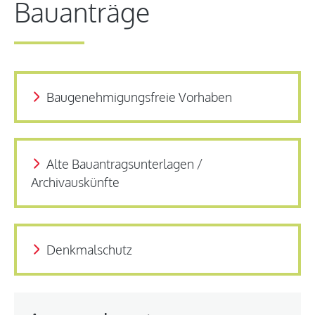
Bauanträge
Baugenehmigungsfreie Vorhaben
Alte Bauantragsunterlagen /
Archivauskünfte
Denkmalschutz