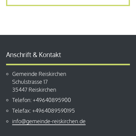
Anschrift & Kontakt
Gemeinde Reiskirchen
Schulstrasse 17
35447 Reiskirchen
Telefon: +49640895900
Telefax: +4964089590195
info@gemeinde-reiskirchen.de