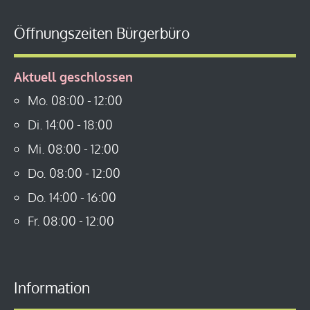
Öffnungszeiten Bürgerbüro
Aktuell geschlossen
Mo.
08:00
-
12:00
Di.
14:00
-
18:00
Mi.
08:00
-
12:00
Do.
08:00
-
12:00
Do.
14:00
-
16:00
Fr.
08:00
-
12:00
Information