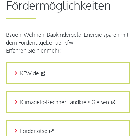
Fördermöglichkeiten
Bauen, Wohnen, Baukindergeld, Energie sparen mit
dem Förderratgeber der kfw
Erfahren Sie hier mehr:
KFW.de
Klimageld-Rechner Landkreis Gießen
Förderlotse