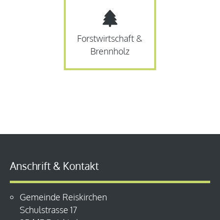
Forstwirtschaft &
Brennholz
Anschrift & Kontakt
Gemeinde Reiskirchen
Schulstrasse 17