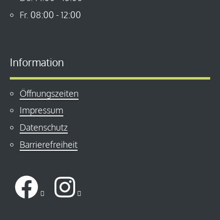
Fr.
08:00
-
12:00
Information
Öffnungszeiten
Impressum
Datenschutz
Barrierefreiheit