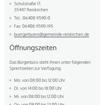
Schulstraße 17,
35447 Reiskirchen
Tel.: 06408 9590-0
Fax: 06408 9590-195
buergerbuero@gemeinde-reiskirchen.de
Öffnungszeiten
Das Bürgerbüro steht Ihnen unter folgenden
Sprechzeiten zur Verfügung:
Mo. von 08:00 bis 12:00 Uhr
Di. von 14:00 bis 18:00 Uhr
Mi. von 08:00 bis 12:00 Uhr
Do. von 08:00 bis 12:00 Uhr