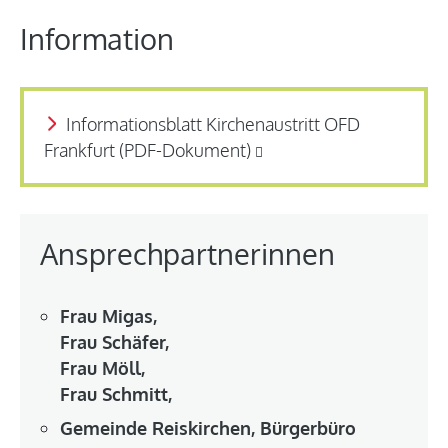
Information
Informationsblatt Kirchenaustritt OFD
Frankfurt (PDF-Dokument)
Ansprechpartnerinnen
Frau Migas,
Frau Schäfer,
Frau Möll,
Frau Schmitt,
Gemeinde Reiskirchen, Bürgerbüro