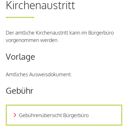
Kirchenaustritt
Der amtliche Kirchenaustritt kann im Bürgerbüro
vorgenommen werden.
Vorlage
Amtliches Ausweisdokument.
Gebühr
Gebührenübersicht Bürgerbüro