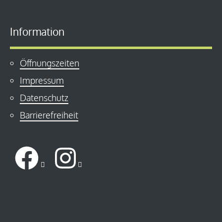
Information
Öffnungszeiten
Impressum
Datenschutz
Barrierefreiheit