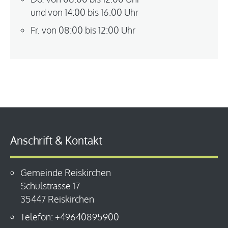
und von 14:00 bis 16:00 Uhr
Fr. von 08:00 bis 12:00 Uhr
Anschrift & Kontakt
Gemeinde Reiskirchen
Schulstrasse 17
35447 Reiskirchen
Telefon: +49640895900