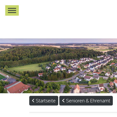
Startseite
Senioren & Ehrenamt