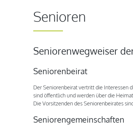
Senioren
Seniorenwegweiser der
Seniorenbeirat
Der Seniorenbeirat vertritt die Interessen
sind öffentlich und werden über die Heimat
Die Vorsitzenden des Seniorenbeirates sin
Seniorengemeinschaften