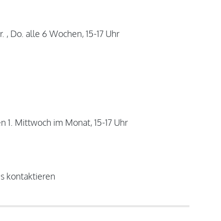
. , Do. alle 6 Wochen, 15-17 Uhr
n 1. Mittwoch im Monat, 15-17 Uhr
s kontaktieren