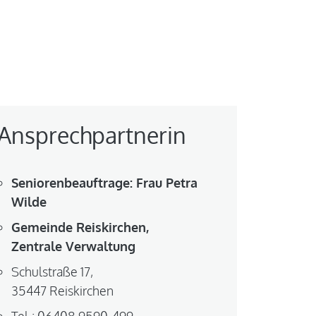
Ansprechpartnerin
Seniorenbeauftrage: Frau Petra
Wilde
Gemeinde Reiskirchen,
Zentrale Verwaltung
Schulstraße 17,
35447 Reiskirchen