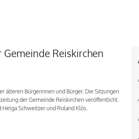
 Gemeinde Reiskirchen
 der älteren Bürgerinnen und Bürger. Die Sitzungen
zeitung der Gemeinde Reiskirchen veröffentlicht.
d Helga Schweitzer und Roland Klös.