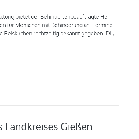
tung bietet der Behindertenbeauftragte Herr
en für Menschen mit Behinderung an. Termine
Reiskirchen rechtzeitig bekannt gegeben. Di.,
 Landkreises Gießen