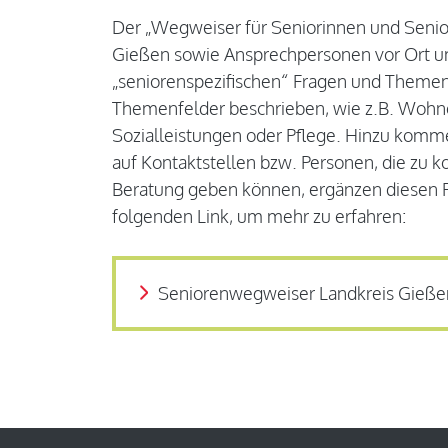
Der „Wegweiser für Seniorinnen und Senio
Gießen sowie Ansprechpersonen vor Ort u
„seniorenspezifischen“ Fragen und Themen
Themenfelder beschrieben, wie z.B. Wohnen
Sozialleistungen oder Pflege. Hinzu komm
auf Kontaktstellen bzw. Personen, die zu k
Beratung geben können, ergänzen diesen Ra
folgenden Link, um mehr zu erfahren:
Seniorenwegweiser Landkreis Gieße