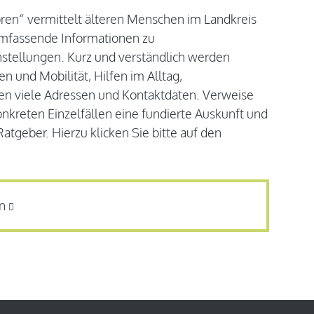
ren“ vermittelt älteren Menschen im Landkreis
mfassende Informationen zu
stellungen. Kurz und verständlich werden
 und Mobilität, Hilfen im Alltag,
en viele Adressen und Kontaktdaten. Verweise
onkreten Einzelfällen eine fundierte Auskunft und
tgeber. Hierzu klicken Sie bitte auf den
n