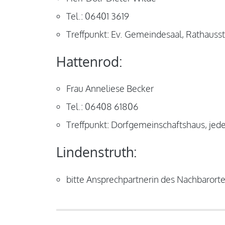
Tel.: 06401 3619
Treffpunkt: Ev. Gemeindesaal, Rathausstr
Hattenrod:
Frau Anneliese Becker
Tel.: 06408 61806
Treffpunkt: Dorfgemeinschaftshaus, jede
Lindenstruth:
bitte Ansprechpartnerin des Nachbarorte