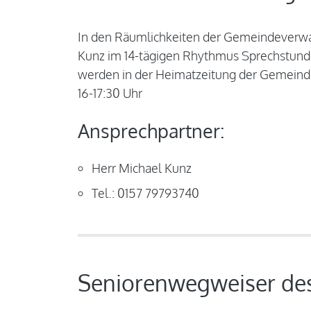
In den Räumlichkeiten der Gemeindeverwal
Kunz im 14-tägigen Rhythmus Sprechstund
werden in der Heimatzeitung der Gemeinde 
16-17:30 Uhr
Ansprechpartner:
Herr Michael Kunz
Tel.: 0157 79793740
Seniorenwegweiser des