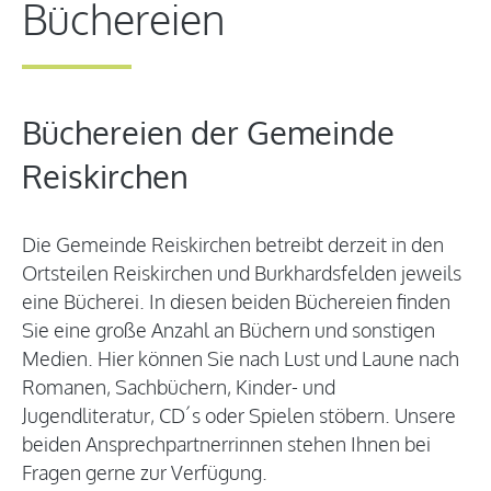
Büchereien
Büchereien der Gemeinde
Reiskirchen
Die Gemeinde Reiskirchen betreibt derzeit in den
Ortsteilen Reiskirchen und Burkhardsfelden jeweils
eine Bücherei. In diesen beiden Büchereien finden
Sie eine große Anzahl an Büchern und sonstigen
Medien. Hier können Sie nach Lust und Laune nach
Romanen, Sachbüchern, Kinder- und
Jugendliteratur, CD´s oder Spielen stöbern. Unsere
beiden Ansprechpartnerrinnen stehen Ihnen bei
Fragen gerne zur Verfügung.