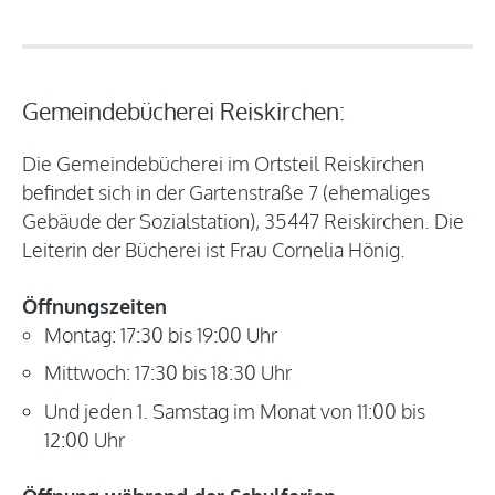
Gemeindebücherei Reiskirchen:
Die Gemeindebücherei im Ortsteil Reiskirchen
befindet sich in der Gartenstraße 7 (ehemaliges
Gebäude der Sozialstation), 35447 Reiskirchen. Die
Leiterin der Bücherei ist Frau Cornelia Hönig.
Öffnungszeiten
Montag: 17:30 bis 19:00 Uhr
Mittwoch: 17:30 bis 18:30 Uhr
Und jeden 1. Samstag im Monat von 11:00 bis
12:00 Uhr