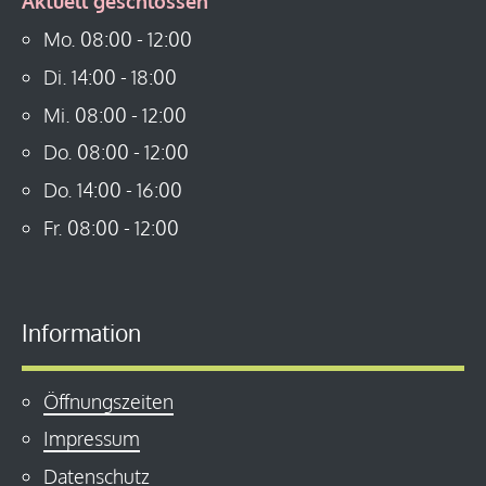
Aktuell geschlossen
Mo.
08:00
-
12:00
Di.
14:00
-
18:00
Mi.
08:00
-
12:00
Do.
08:00
-
12:00
Do.
14:00
-
16:00
Fr.
08:00
-
12:00
Information
Öffnungszeiten
Impressum
Datenschutz