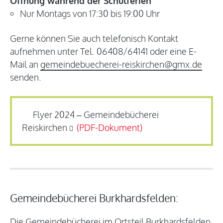
Öffnung während der Schulferien
Nur Montags von 17:30 bis 19:00 Uhr
Gerne können Sie auch telefonisch Kontakt
aufnehmen unter Tel. 06408/64141 oder eine E-
Mail an
gemeindebuecherei-reiskirchen@gmx.de
senden.
Flyer 2024 – Gemeindebücherei
Reiskirchen
Gemeindebücherei Burkhardsfelden:
Die Gemeindebücherei im Ortsteil Burkhardsfelden