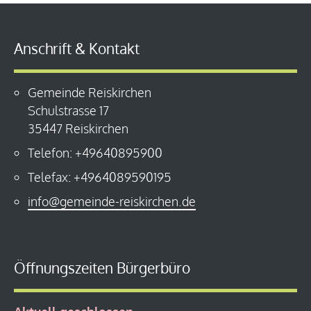
Anschrift & Kontakt
Gemeinde Reiskirchen
Schulstrasse 17
35447 Reiskirchen
Telefon: +49640895900
Telefax: +4964089590195
info@gemeinde-reiskirchen.de
Öffnungszeiten Bürgerbüro