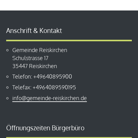
Anschrift & Kontakt
Gemeinde Reiskirchen
Schulstrasse 17
35447 Reiskirchen
Telefon: +49640895900
Telefax: +4964089590195
info@gemeinde-reiskirchen.de
Öffnungszeiten Bürgerbüro