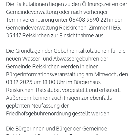
Die Kalkulationen liegen zu den Öffnungszeiten der
Gemeindeverwaltung oder nach vorheriger
Terminvereinbarung unter 06408 9590 221 in der
Gemeindeverwaltung Reiskirchen, Zimmer 11 EG,
35447 Reiskirchen zur Einsichtnahme aus.
Die Grundlagen der Gebührenkalkulationen für die
neuen Wasser- und Abwassergebühren der
Gemeinde Reiskirchen werden in einer
Bürgerinformationsveranstaltung am Mittwoch, den
03.12.2025 um 18:00 Uhr im Bürgerhaus
Reiskirchen, Ratsstube, vorgestellt und erläutert.
Außerdem können auch Fragen zur ebenfalls
geplanten Neufassung der
Friedhofsgebührenordnung gestellt werden
Die Bürgerinnen und Bürger der Gemeinde