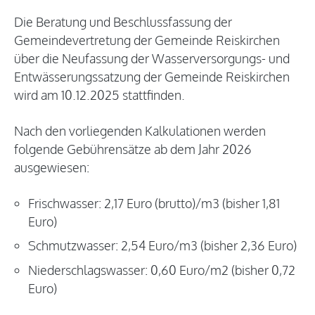
Die Beratung und Beschlussfassung der
Gemeindevertretung der Gemeinde Reiskirchen
über die Neufassung der Wasserversorgungs- und
Entwässerungssatzung der Gemeinde Reiskirchen
wird am 10.12.2025 stattfinden.
Nach den vorliegenden Kalkulationen werden
folgende Gebührensätze ab dem Jahr 2026
ausgewiesen:
Frischwasser: 2,17 Euro (brutto)/m3 (bisher 1,81
Euro)
Schmutzwasser: 2,54 Euro/m3 (bisher 2,36 Euro)
Niederschlagswasser: 0,60 Euro/m2 (bisher 0,72
Euro)