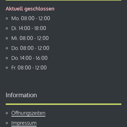
Aktuell geschlossen
Mo.
08:00
-
12:00
Di.
14:00
-
18:00
Mi.
08:00
-
12:00
Do.
08:00
-
12:00
Do.
14:00
-
16:00
Fr.
08:00
-
12:00
Information
Öffnungszeiten
Impressum