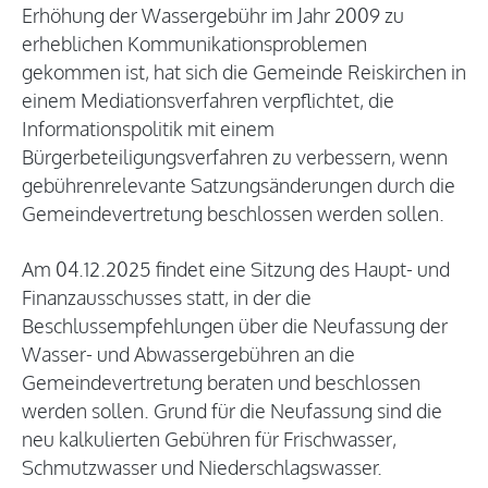
Erhöhung der Wassergebühr im Jahr 2009 zu
erheblichen Kommunikationsproblemen
gekommen ist, hat sich die Gemeinde Reiskirchen in
einem Mediationsverfahren verpflichtet, die
Informationspolitik mit einem
Bürgerbeteiligungsverfahren zu verbessern, wenn
gebührenrelevante Satzungsänderungen durch die
Gemeindevertretung beschlossen werden sollen.
Am 04.12.2025 findet eine Sitzung des Haupt- und
Finanzausschusses statt, in der die
Beschlussempfehlungen über die Neufassung der
Wasser- und Abwassergebühren an die
Gemeindevertretung beraten und beschlossen
werden sollen. Grund für die Neufassung sind die
neu kalkulierten Gebühren für Frischwasser,
Schmutzwasser und Niederschlagswasser.