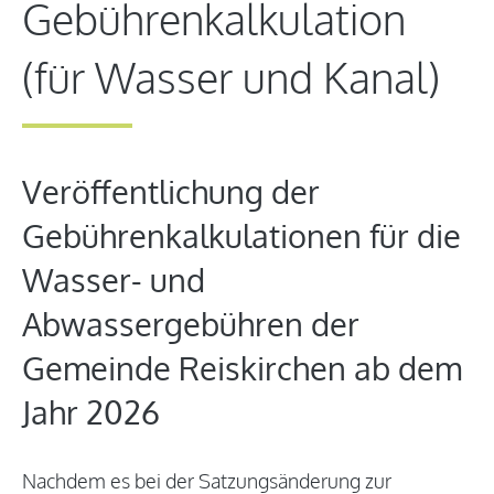
Gebührenkalkulation
(für Wasser und Kanal)
Veröffentlichung der
Gebührenkalkulationen für die
Wasser- und
Abwassergebühren der
Gemeinde Reiskirchen ab dem
Jahr 2026
Nachdem es bei der Satzungsänderung zur