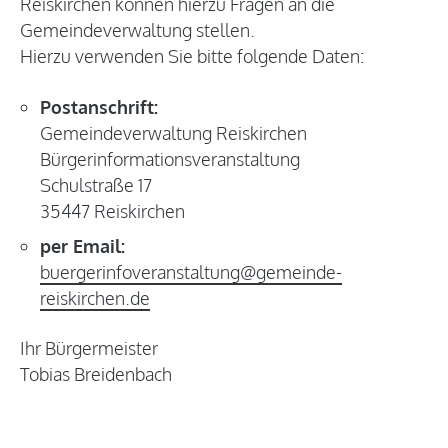
Reiskirchen können hierzu Fragen an die
Gemeindeverwaltung stellen.
Hierzu verwenden Sie bitte folgende Daten:
Postanschrift:
Gemeindeverwaltung Reiskirchen
Bürgerinformationsveranstaltung
Schulstraße 17
35447 Reiskirchen
per Email:
buergerinfoveranstaltung@gemeinde-
reiskirchen.de
Ihr Bürgermeister
Tobias Breidenbach