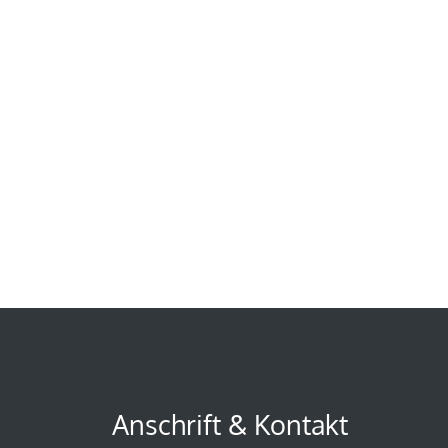
Anschrift & Kontakt