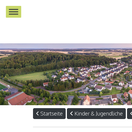
Startseite
Kinder & Jugendliche