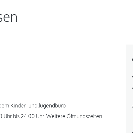
sen
 dem Kinder- und Jugendbüro
0 Uhr bis 24.00 Uhr. Weitere Öffnungszeiten