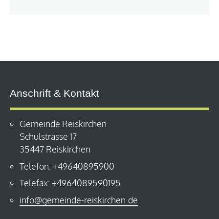
Anschrift & Kontakt
Gemeinde Reiskirchen
Schulstrasse 17
35447 Reiskirchen
Telefon: +49640895900
Telefax: +4964089590195
info@gemeinde-reiskirchen.de