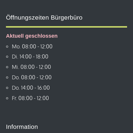
Öffnungszeiten Bürgerbüro
Aktuell geschlossen
Mo.
08:00
-
12:00
Di.
14:00
-
18:00
Mi.
08:00
-
12:00
Do.
08:00
-
12:00
Do.
14:00
-
16:00
Fr.
08:00
-
12:00
Information