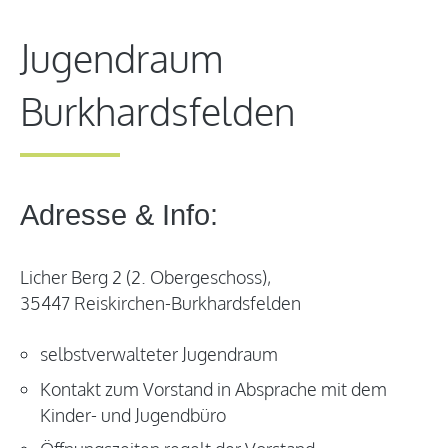
Jugendraum
Burkhardsfelden
Adresse & Info:
Licher Berg 2 (2. Obergeschoss),
35447 Reiskirchen-Burkhardsfelden
selbstverwalteter Jugendraum
Kontakt zum Vorstand in Absprache mit dem
Kinder- und Jugendbüro