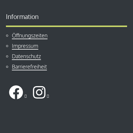
Information
Öffnungszeiten
Impressum
Datenschutz
Barrierefreiheit