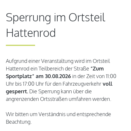
Sperrung im Ortsteil
Hattenrod
Aufgrund einer Veranstaltung wird im Ortsteil
Hattenrod ein Teilbereich der Straße
“Zum
Sportplatz“ am 30.08.2026
in der Zeit von 11:00
Uhr bis 17:00 Uhr für den Fahrzeugverkehr
voll
gesperrt.
Die Sperrung kann über die
angrenzenden Ortsstraßen umfahren werden.
Wir bitten um Verständnis und entsprechende
Beachtung.