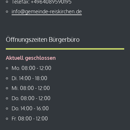
Telefax: +4964089590195
info@gemeinde-reiskirchen.de
Öffnungszeiten Bürgerbüro
Aktuell geschlossen
Mo.
08:00
-
12:00
Di.
14:00
-
18:00
Mi.
08:00
-
12:00
Do.
08:00
-
12:00
Do.
14:00
-
16:00
Fr.
08:00
-
12:00