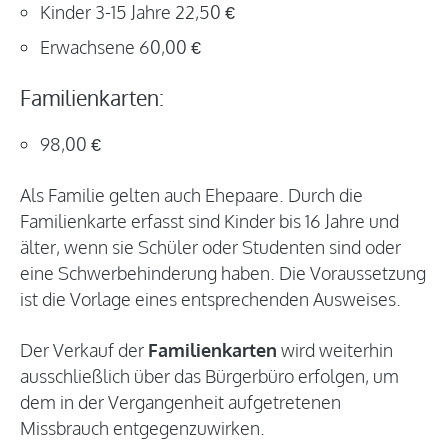
Kinder 3-15 Jahre 22,50 €
Erwachsene 60,00 €
Familienkarten:
98,00 €
Als Familie gelten auch Ehepaare. Durch die
Familienkarte erfasst sind Kinder bis 16 Jahre und
älter, wenn sie Schüler oder Studenten sind oder
eine Schwerbehinderung haben. Die Voraussetzung
ist die Vorlage eines entsprechenden Ausweises.
Der Verkauf der
Familienkarten
wird weiterhin
ausschließlich über das Bürgerbüro erfolgen, um
dem in der Vergangenheit aufgetretenen
Missbrauch entgegenzuwirken.