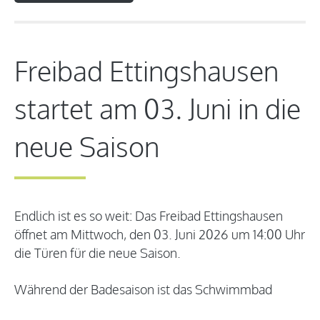
Freibad Ettingshausen
startet am 03. Juni in die
neue Saison
Endlich ist es so weit: Das Freibad Ettingshausen
öffnet am Mittwoch, den 03. Juni 2026 um 14:00 Uhr
die Türen für die neue Saison.
Während der Badesaison ist das Schwimmbad