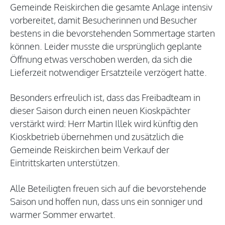
Gemeinde Reiskirchen die gesamte Anlage intensiv
vorbereitet, damit Besucherinnen und Besucher
bestens in die bevorstehenden Sommertage starten
können. Leider musste die ursprünglich geplante
Öffnung etwas verschoben werden, da sich die
Lieferzeit notwendiger Ersatzteile verzögert hatte.
Besonders erfreulich ist, dass das Freibadteam in
dieser Saison durch einen neuen Kioskpächter
verstärkt wird: Herr Martin Illek wird künftig den
Kioskbetrieb übernehmen und zusätzlich die
Gemeinde Reiskirchen beim Verkauf der
Eintrittskarten unterstützen.
Alle Beteiligten freuen sich auf die bevorstehende
Saison und hoffen nun, dass uns ein sonniger und
warmer Sommer erwartet.