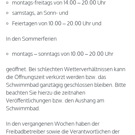
montags-freitags von 14.00 – 20.00 Uhr
samstags, an Sonn- und
Feiertagen von 10.00 – 20.00 Uhr und
In den Sommerferien
montags – sonntags von 10.00 – 20.00 Uhr
geöffnet. Bei schlechten Wetterverhältnissen kann
die Öffnungszeit verkürzt werden bzw. das
Schwimmbad ganztägig geschlossen bleiben. Bitte
beachten Sie hierzu die zeitnahen
Veröffentlichungen bzw. den Aushang am
Schwimmbad.
In den vergangenen Wochen haben der
Freibadbetreiber sowie die Verantwortlichen der