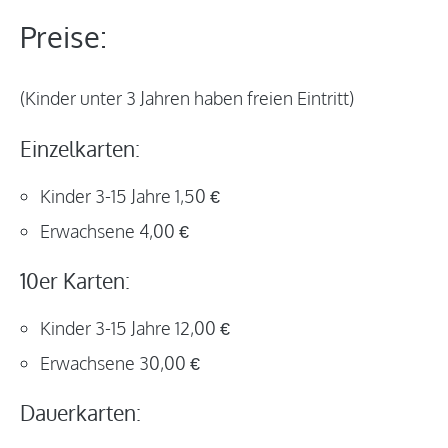
Preise:
(Kinder unter 3 Jahren haben freien Eintritt)
Einzelkarten:
Kinder 3-15 Jahre 1,50 €
Erwachsene 4,00 €
10er Karten:
Kinder 3-15 Jahre 12,00 €
Erwachsene 30,00 €
Dauerkarten: