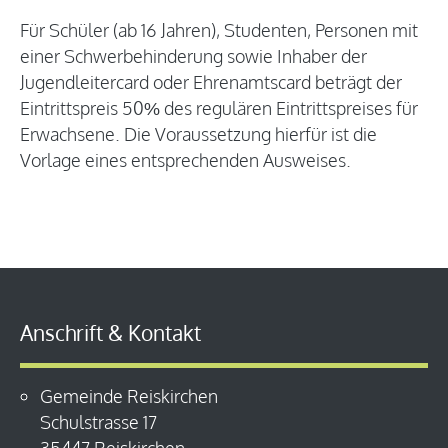
Für Schüler (ab 16 Jahren), Studenten, Personen mit
einer Schwerbehinderung sowie Inhaber der
Jugendleitercard oder Ehrenamtscard beträgt der
Eintrittspreis 50% des regulären Eintrittspreises für
Erwachsene. Die Voraussetzung hierfür ist die
Vorlage eines entsprechenden Ausweises.
Anschrift & Kontakt
Gemeinde Reiskirchen
Schulstrasse 17
35447 Reiskirchen