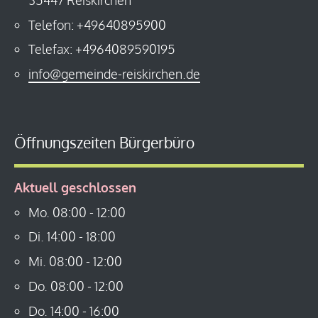
Telefon: +49640895900
Telefax: +4964089590195
info@gemeinde-reiskirchen.de
Öffnungszeiten Bürgerbüro
Aktuell geschlossen
Mo.
08:00
-
12:00
Di.
14:00
-
18:00
Mi.
08:00
-
12:00
Do.
08:00
-
12:00
Do.
14:00
-
16:00