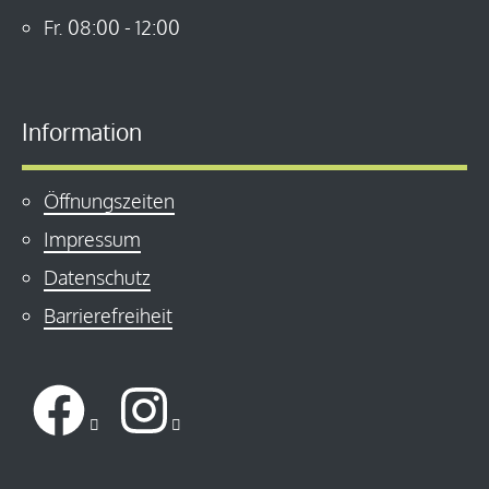
Fr.
08:00
-
12:00
Information
Öffnungszeiten
Impressum
Datenschutz
Barrierefreiheit