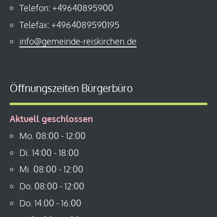
Telefon: +49640895900
Telefax: +4964089590195
info@gemeinde-reiskirchen.de
Öffnungszeiten Bürgerbüro
Aktuell geschlossen
Mo.
08:00
-
12:00
Di.
14:00
-
18:00
Mi.
08:00
-
12:00
Do.
08:00
-
12:00
Do.
14:00
-
16:00