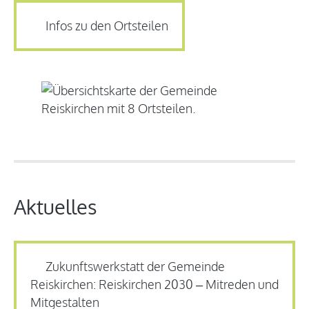
Infos zu den Ortsteilen
Aktuelles
Zukunftswerkstatt der Gemeinde
Reiskirchen: Reiskirchen 2030 – Mitreden und
Mitgestalten