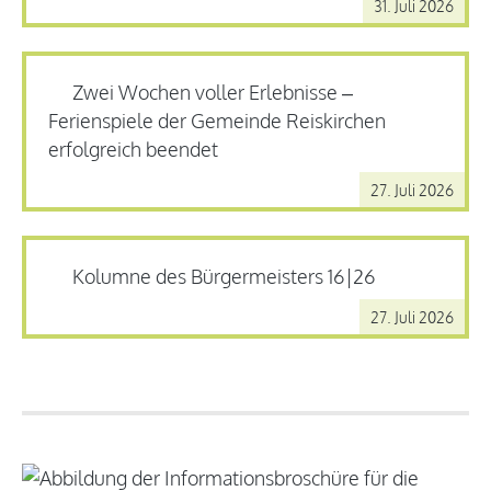
31. Juli 2026
Zwei Wochen voller Erlebnisse –
Ferienspiele der Gemeinde Reiskirchen
erfolgreich beendet
27. Juli 2026
Kolumne des Bürgermeisters 16|26
27. Juli 2026