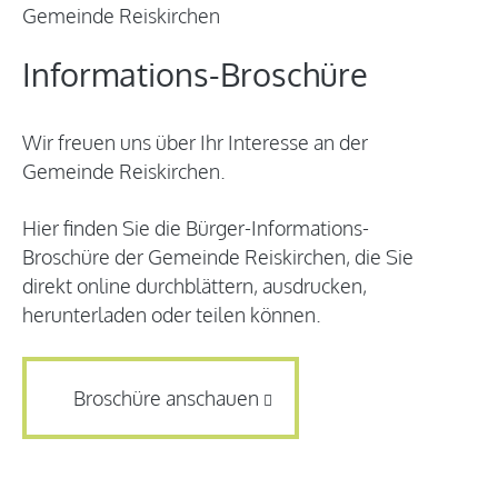
Informations-Broschüre
Wir freuen uns über Ihr Interesse an der
Gemeinde Reiskirchen.
Hier finden Sie die Bürger-Informations-
Broschüre der Gemeinde Reiskirchen, die Sie
direkt online durchblättern, ausdrucken,
herunterladen oder teilen können.
Broschüre anschauen