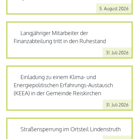
5. August 2026
Langjähriger Mitarbeiter der
Finanzabteilung tritt in den Ruhestand
31. Juli 2026
Einladung zu einem Klima- und
Energiepolitischen Erfahrungs-Austausch
(KEEA) in der Gemeinde Reiskirchen
31. Juli 2026
Straßensperrung im Ortsteil Lindenstruth