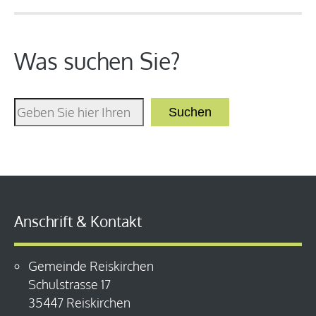
Was suchen Sie?
Suchen
Anschrift & Kontakt
Gemeinde Reiskirchen
Schulstrasse 17
35447 Reiskirchen