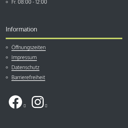
Fr.
08:00
-
12:00
Information
Öffnungszeiten
Impressum
Datenschutz
Barrierefreiheit