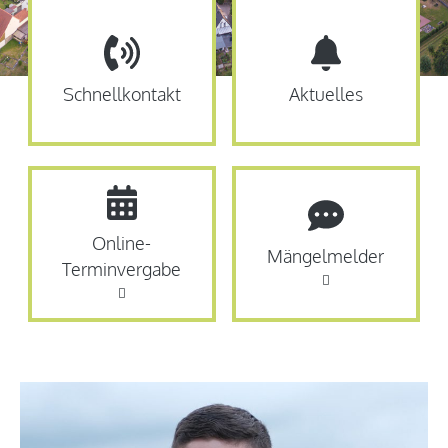
Schnellkontakt
Aktuelles
Online-
Mängelmelder
Terminvergabe