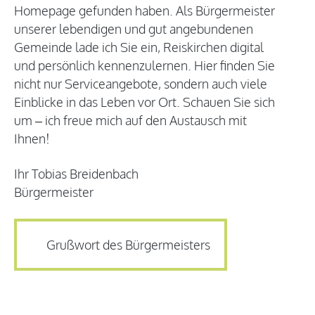
Homepage gefunden haben. Als Bürgermeister
unserer lebendigen und gut angebundenen
Gemeinde lade ich Sie ein, Reiskirchen digital
und persönlich kennenzulernen. Hier finden Sie
nicht nur Serviceangebote, sondern auch viele
Einblicke in das Leben vor Ort. Schauen Sie sich
um – ich freue mich auf den Austausch mit
Ihnen!
Ihr Tobias Breidenbach
Bürgermeister
Grußwort des Bürgermeisters