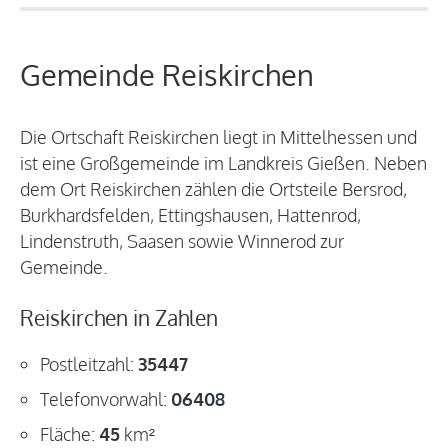
Gemeinde Reiskirchen
Die Ortschaft Reiskirchen liegt in Mittelhessen und
ist eine Großgemeinde im Landkreis Gießen. Neben
dem Ort Reiskirchen zählen die Ortsteile Bersrod,
Burkhardsfelden, Ettingshausen, Hattenrod,
Lindenstruth, Saasen sowie Winnerod zur
Gemeinde.
Reiskirchen in Zahlen
Postleitzahl:
35447
Telefonvorwahl:
06408
Fläche:
45
km²