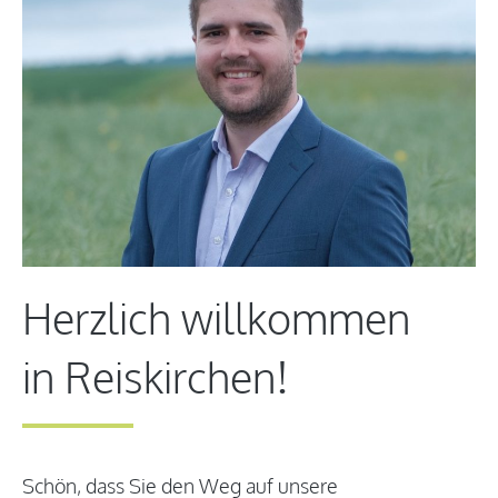
Herzlich willkommen
in Reiskirchen!
Schön, dass Sie den Weg auf unsere