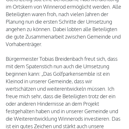
im Ortskern von Winnerod ermöglicht werden. Alle
Beteiligten waren froh, nach vielen Jahren der
Planung nun die ersten Schritte der Umsetzung
angehen zu können. Dabei lobten alle Beteiligten
die gute Zusammenarbeit zwischen Gemeinde und
Vorhabenträger.
Bürgermeister Tobias Breidenbach freut sich, dass
mit dem Spatenstich nun auch die Umsetzung
beginnen kann: „Das Golfparkensemble ist ein
Kleinod in unserer Gemeinde, dass wir
wertschätzen und weiterentwickeln müssen. Ich
freue mich sehr, dass die Beteiligten trotz der ein
oder anderen Hindernisse an dem Projekt
festgehalten haben und in unserer Gemeinde und
die Weiterentwicklung Winnerods investieren. Das
ist ein gutes Zeichen und stärkt auch unsere