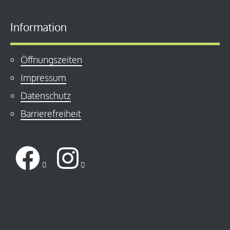
Information
Öffnungszeiten
Impressum
Datenschutz
Barrierefreiheit