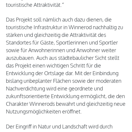
touristische Attraktivität.“
Das Projekt soll nämlich auch dazu dienen, die
touristische Infrastruktur in Winnerod nachhaltig zu
stärken und gleichzeitig die Attraktivität des
Standortes für Gäste, Sportlerinnen und Sportler
sowie für Anwohnerinnen und Anwohner weiter
auszubauen. Auch aus städtebaulicher Sicht stellt
das Projekt einen wichtigen Schritt für die
Entwicklung der Ortslage dar. Mit der Einbindung
bislang unbeplanter Flächen sowie der moderaten
Nachverdichtung wird eine geordnete und
zukunftsorientierte Entwicklung ermöglicht, die den
Charakter Winnerods bewahrt und gleichzeitig neue
Nutzungsmöglichkeiten eröffnet.
Der Eingriff in Natur und Landschaft wird durch