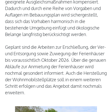
geeignete Ausgleichsmaßnahmen kompensiert.
Dadurch und durch eine Reihe von Vorgaben und
Auflagen im Bebauungsplan wird sichergestellt,
dass sich das Vorhaben harmonisch in die
bestehende Umgebung einfügt und ökologische
Belange langfristig berücksichtigt werden.
Geplant sind die Arbeiten zur Erschließung, der Ver-
und Entsorgung sowie Zuwegung der Ferienhäuser
bis voraussichtlich Oktober 2026. Über die genauen
Abläufe zur Anmietung der Ferienhäuser wird
nochmal gesondert informiert. Auch die Herstellung
der Wohnmobilstellplätze soll in einem weiteren
Schritt erfolgen und das Angebot damit nochmals
erweitern.