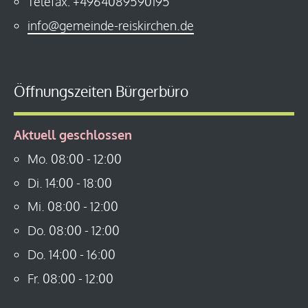
Telefax: +4964089590195
info@gemeinde-reiskirchen.de
Öffnungszeiten Bürgerbüro
Aktuell geschlossen
Mo.
08:00
-
12:00
Di.
14:00
-
18:00
Mi.
08:00
-
12:00
Do.
08:00
-
12:00
Do.
14:00
-
16:00
Fr.
08:00
-
12:00