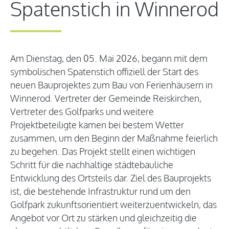
Spatenstich in Winnerod
Am Dienstag, den 05. Mai 2026, begann mit dem
symbolischen Spatenstich offiziell der Start des
neuen Bauprojektes zum Bau von Ferienhäusern in
Winnerod. Vertreter der Gemeinde Reiskirchen,
Vertreter des Golfparks und weitere
Projektbeteiligte kamen bei bestem Wetter
zusammen, um den Beginn der Maßnahme feierlich
zu begehen. Das Projekt stellt einen wichtigen
Schritt für die nachhaltige städtebauliche
Entwicklung des Ortsteils dar. Ziel des Bauprojekts
ist, die bestehende Infrastruktur rund um den
Golfpark zukunftsorientiert weiterzuentwickeln, das
Angebot vor Ort zu stärken und gleichzeitig die