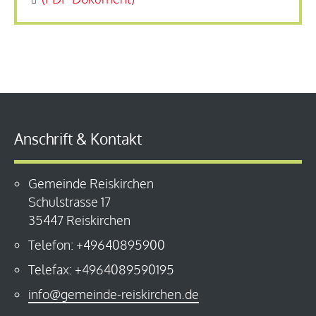
Anschrift & Kontakt
Gemeinde Reiskirchen
Schulstrasse 17
35447 Reiskirchen
Telefon: +49640895900
Telefax: +4964089590195
info@gemeinde-reiskirchen.de