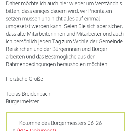
Daher möchte ich auch hier wieder um Verständnis
bitten, dass einiges dauern wird, wir Prioritäten
setzen müssen und nicht alles auf einmal
umgesetzt werden kann. Seien Sie sich aber sicher,
dass alle Mitarbeiterinnen und Mitarbeiter und auch
ich persönlich jeden Tag zum Wohle der Gemeinde
Reiskirchen und der Bürgerinnen und Bürger
arbeiten und das Bestmögliche aus den
Rahmenbedingungen herausholen möchten.
Herzliche Grüße
Tobias Breidenbach
Bürgermeister
Kolumne des Bürgermeisters 06|26