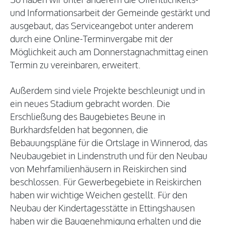
und Informationsarbeit der Gemeinde gestärkt und
ausgebaut, das Serviceangebot unter anderem
durch eine Online-Terminvergabe mit der
Möglichkeit auch am Donnerstagnachmittag einen
Termin zu vereinbaren, erweitert.
Außerdem sind viele Projekte beschleunigt und in
ein neues Stadium gebracht worden. Die
Erschließung des Baugebietes Beune in
Burkhardsfelden hat begonnen, die
Bebauungspläne für die Ortslage in Winnerod, das
Neubaugebiet in Lindenstruth und für den Neubau
von Mehrfamilienhäusern in Reiskirchen sind
beschlossen. Für Gewerbegebiete in Reiskirchen
haben wir wichtige Weichen gestellt. Für den
Neubau der Kindertagesstätte in Ettingshausen
haben wir die Baugenehmigung erhalten und die