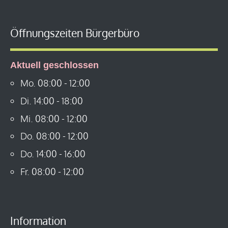
Öffnungszeiten Bürgerbüro
Aktuell geschlossen
Mo.
08:00
-
12:00
Di.
14:00
-
18:00
Mi.
08:00
-
12:00
Do.
08:00
-
12:00
Do.
14:00
-
16:00
Fr.
08:00
-
12:00
Information