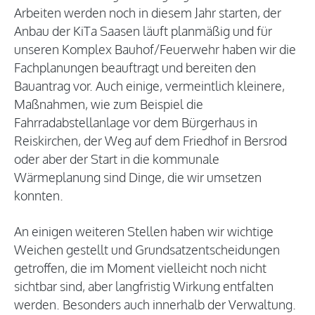
Arbeiten werden noch in diesem Jahr starten, der
Anbau der KiTa Saasen läuft planmäßig und für
unseren Komplex Bauhof/Feuerwehr haben wir die
Fachplanungen beauftragt und bereiten den
Bauantrag vor. Auch einige, vermeintlich kleinere,
Maßnahmen, wie zum Beispiel die
Fahrradabstellanlage vor dem Bürgerhaus in
Reiskirchen, der Weg auf dem Friedhof in Bersrod
oder aber der Start in die kommunale
Wärmeplanung sind Dinge, die wir umsetzen
konnten.
An einigen weiteren Stellen haben wir wichtige
Weichen gestellt und Grundsatzentscheidungen
getroffen, die im Moment vielleicht noch nicht
sichtbar sind, aber langfristig Wirkung entfalten
werden. Besonders auch innerhalb der Verwaltung.