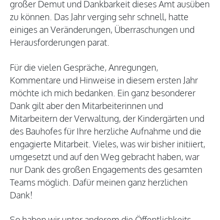
großer Demut und Dankbarkeit dieses Amt ausüben
zu können. Das Jahr verging sehr schnell, hatte
einiges an Veränderungen, Überraschungen und
Herausforderungen parat.
Für die vielen Gespräche, Anregungen,
Kommentare und Hinweise in diesem ersten Jahr
möchte ich mich bedanken. Ein ganz besonderer
Dank gilt aber den Mitarbeiterinnen und
Mitarbeitern der Verwaltung, der Kindergärten und
des Bauhofes für Ihre herzliche Aufnahme und die
engagierte Mitarbeit. Vieles, was wir bisher initiiert,
umgesetzt und auf den Weg gebracht haben, war
nur Dank des großen Engagements des gesamten
Teams möglich. Dafür meinen ganz herzlichen
Dank!
So haben wir unter anderem die Öffentlichkeits-