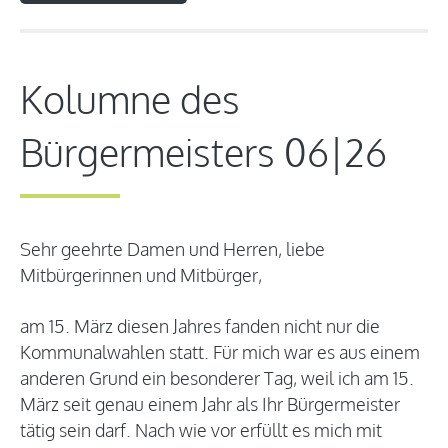
Kolumne des
Bürgermeisters 06|26
Sehr geehrte Damen und Herren, liebe
Mitbürgerinnen und Mitbürger,
am 15. März diesen Jahres fanden nicht nur die
Kommunalwahlen statt. Für mich war es aus einem
anderen Grund ein besonderer Tag, weil ich am 15.
März seit genau einem Jahr als Ihr Bürgermeister
tätig sein darf. Nach wie vor erfüllt es mich mit