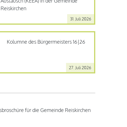
Austausch (KEEA) in der Gemeinde
Reiskirchen
31. Juli 2026
Kolumne des Bürgermeisters 16|26
27. Juli 2026