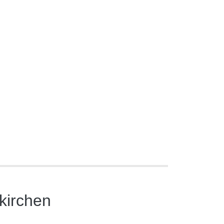
kirchen