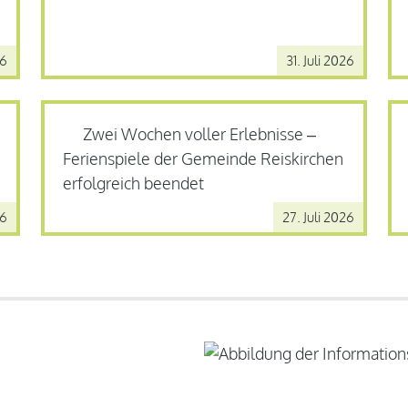
26
31. Juli 2026
Zwei Wochen voller Erlebnisse –
Ferienspiele der Gemeinde Reiskirchen
erfolgreich beendet
26
27. Juli 2026