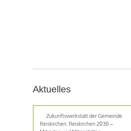
Aktuelles
Zukunftswerkstatt der Gemeinde
Reiskirchen: Reiskirchen 2030 –