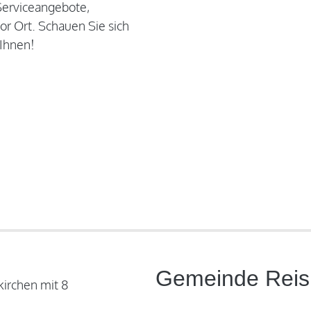
 Serviceangebote,
or Ort. Schauen Sie sich
 Ihnen!
Gemeinde Reis