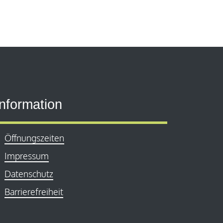
Information
Öffnungszeiten
Impressum
Datenschutz
Barrierefreiheit