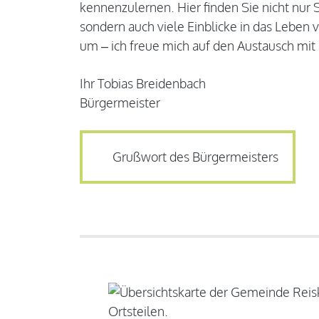
kennenzulernen. Hier finden Sie nicht nur
sondern auch viele Einblicke in das Leben v
um – ich freue mich auf den Austausch mit
Ihr Tobias Breidenbach
Bürgermeister
Grußwort des Bürgermeisters