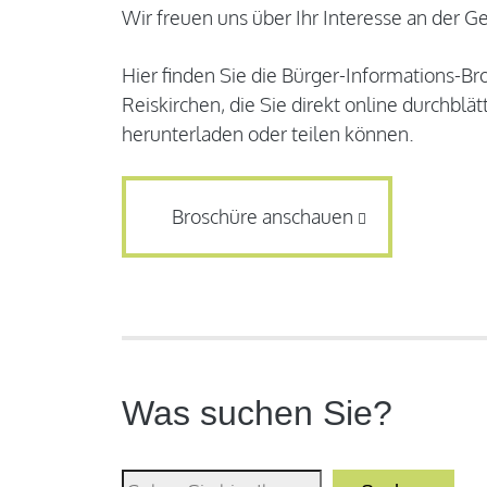
Wir freuen uns über Ihr Interesse an der 
Hier finden Sie die Bürger-Informations-B
Reiskirchen, die Sie direkt online durchblä
herunterladen oder teilen können.
Broschüre anschauen
Was suchen Sie?