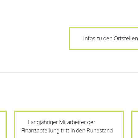
Infos zu den Ortsteilen
Langjähriger Mitarbeiter der
Finanzabteilung tritt in den Ruhestand