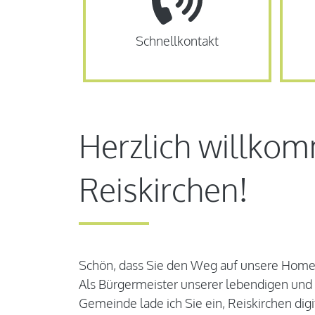
Schnellkontakt
Herzlich willkom
Reiskirchen!
Schön, dass Sie den Weg auf unsere Hom
Als Bürgermeister unserer lebendigen un
Gemeinde lade ich Sie ein, Reiskirchen digi