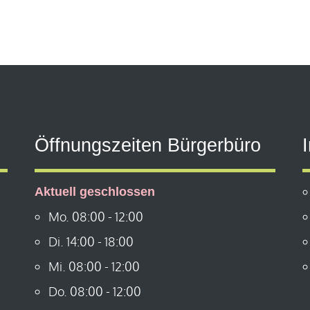
Öffnungszeiten Bürgerbüro
Aktuell geschlossen
Mo.
08:00
-
12:00
Di.
14:00
-
18:00
Mi.
08:00
-
12:00
Do.
08:00
-
12:00