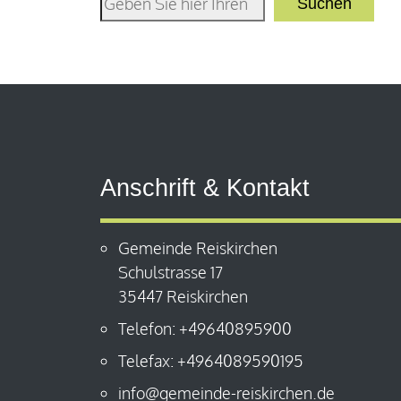
Suchen
Anschrift & Kontakt
Gemeinde Reiskirchen
Schulstrasse 17
35447 Reiskirchen
Telefon: +49640895900
Telefax: +4964089590195
info@gemeinde-reiskirchen.de