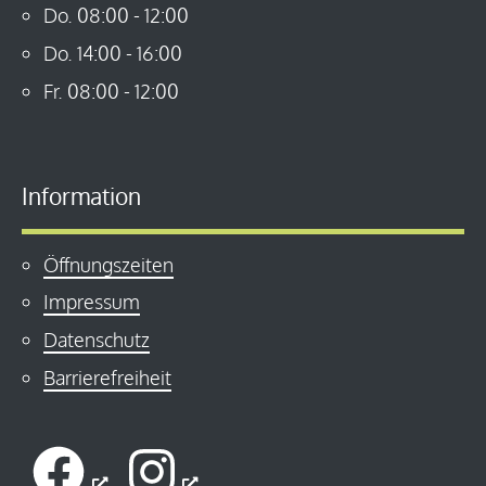
Do.
08:00
-
12:00
Do.
14:00
-
16:00
Fr.
08:00
-
12:00
Information
Öffnungszeiten
Impressum
Datenschutz
Barrierefreiheit