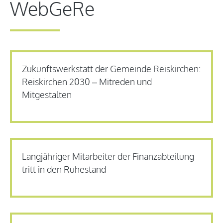
WebGeRe
Zukunftswerkstatt der Gemeinde Reiskirchen:
Reiskirchen 2030 – Mitreden und
Mitgestalten
Langjähriger Mitarbeiter der Finanzabteilung
tritt in den Ruhestand