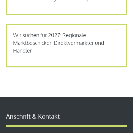
Wir suchen für 2027: Regionale
Marktbeschicker, Direktvermarkter und
Händler
Anschrift & Kontakt