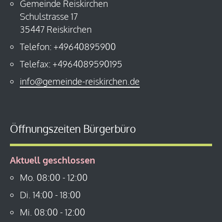
Gemeinde Reiskirchen
Schulstrasse 17
35447 Reiskirchen
Telefon: +49640895900
Telefax: +4964089590195
info@gemeinde-reiskirchen.de
Öffnungszeiten Bürgerbüro
Aktuell geschlossen
Mo.
08:00
-
12:00
Di.
14:00
-
18:00
Mi.
08:00
-
12:00