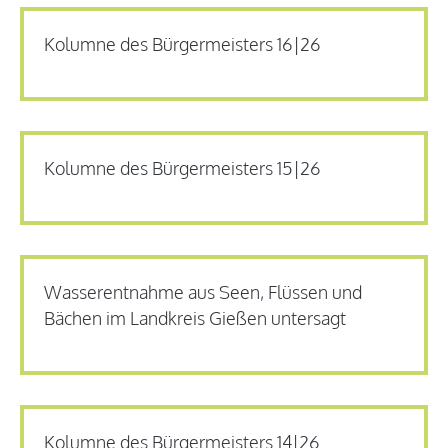
Kolumne des Bürgermeisters 16|26
Kolumne des Bürgermeisters 15|26
Wasserentnahme aus Seen, Flüssen und
Bächen im Landkreis Gießen untersagt
Kolumne des Bürgermeisters 14|26