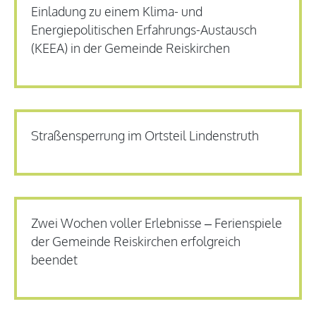
Einladung zu einem Klima- und
Energiepolitischen Erfahrungs-Austausch
(KEEA) in der Gemeinde Reiskirchen
Straßensperrung im Ortsteil Lindenstruth
Zwei Wochen voller Erlebnisse – Ferienspiele
der Gemeinde Reiskirchen erfolgreich
beendet